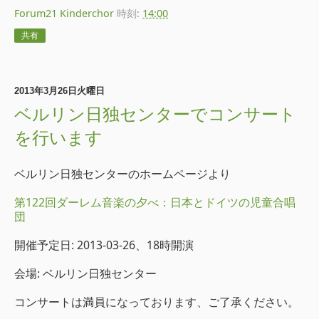
Forum21 Kinderchor
時刻:
14:00
共有
2013年3月26日火曜日
ベルリン日独センターでコンサート
を行います
ベルリン日独センターのホームページより
第122回ダーレム音楽の夕べ：日本とドイツの児童合唱
団
開催予定日: 2013-03-26、18時開演
会場: ベルリン日独センター
コンサートは満員になっております、ご了承ください。