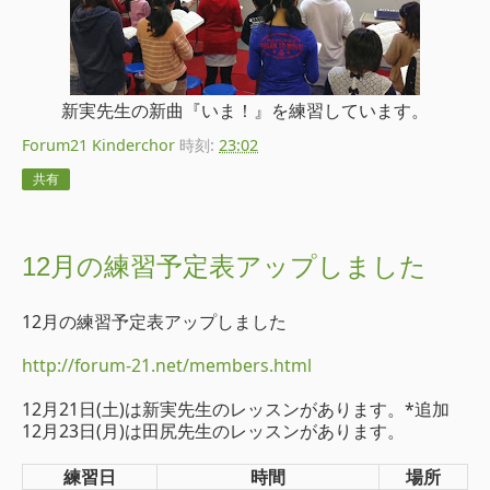
新実先生の新曲『いま！』を練習しています。
Forum21 Kinderchor
時刻:
23:02
共有
12月の練習予定表アップしました
12月の練習予定表アップしました
http://forum-21.net/members.html
12月21日(土)は新実先生のレッスンがあります。*追加
12月23日(月)は田尻先生のレッスンがあります。
練習日
時間
場所