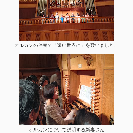
オルガンの伴奏で「遠い世界に」を歌いました。
オルガンについて説明する新妻さん