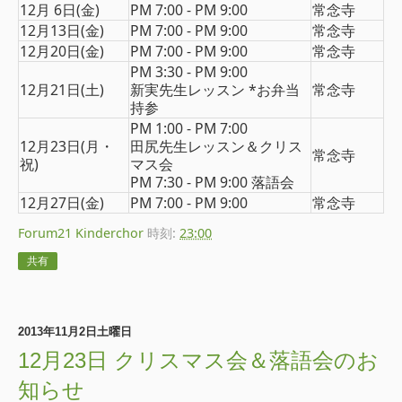
12月 6日(金)
PM 7:00 - PM 9:00
常念寺
12月13日(金)
PM 7:00 - PM 9:00
常念寺
12月20日(金)
PM 7:00 - PM 9:00
常念寺
PM 3:30 - PM 9:00
12月21日(土)
新実先生レッスン *お弁当
常念寺
持参
PM 1:00 - PM 7:00
12月23日(月・
田尻先生レッスン＆クリス
常念寺
祝)
マス会
PM 7:30 - PM 9:00 落語会
12月27日(金)
PM 7:00 - PM 9:00
常念寺
Forum21 Kinderchor
時刻:
23:00
共有
2013年11月2日土曜日
12月23日 クリスマス会＆落語会のお
知らせ