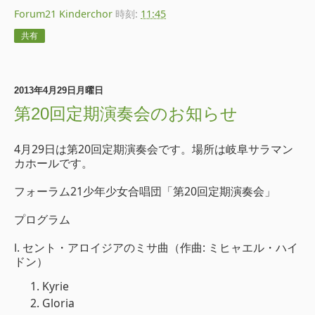
Forum21 Kinderchor
時刻:
11:45
共有
2013年4月29日月曜日
第20回定期演奏会のお知らせ
4月29日は第20回定期演奏会です。場所は岐阜サラマン
カホールです。
フォーラム21少年少女合唱団「第20回定期演奏会」
プログラム
Ⅰ. セント・アロイジアのミサ曲（作曲: ミヒャエル・ハイ
ドン）
Kyrie
Gloria