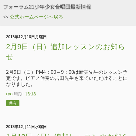
フォーラム21少年少女合唱団最新情報
<<
公式ホームページへ戻る
2013年12月16日月曜日
2月9日（日）追加レッスンのお知ら
せ
2月9日（日）PM4：00～9：00は新実先生のレッスン予
定です。ピアノ伴奏の吉田先生も来ていただけることに
なりました。
ryo
時刻:
15:18
共有
2013年12月11日水曜日