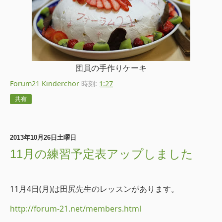
団員の手作りケーキ
Forum21 Kinderchor
時刻:
1:27
共有
2013年10月26日土曜日
11月の練習予定表アップしました
11月4日(月)は田尻先生のレッスンがあります。
http://forum-21.net/members.html