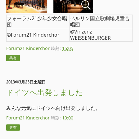
フォーラム21少年少女合唱
ベルリン国立歌劇場児童合
団
唱団
©Vinzenz
©Forum21 Kinderchor
WEISSENBURGER
Forum21 Kinderchor
時刻:
15:05
共有
2013年3月23日土曜日
ドイツへ出発しました
みんな元気にドイツへ向け出発しました。
Forum21 Kinderchor
時刻:
10:00
共有