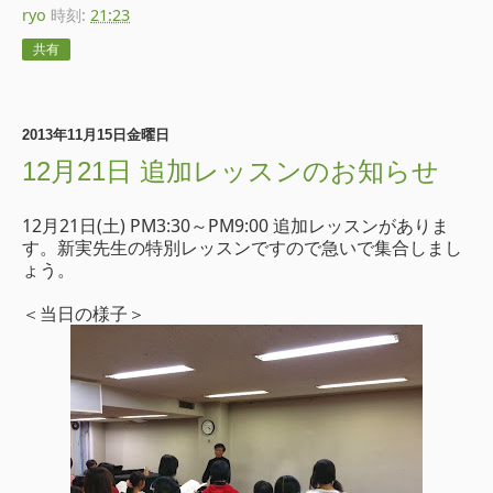
ryo
時刻:
21:23
共有
2013年11月15日金曜日
12月21日 追加レッスンのお知らせ
12月21日(土) PM3:30～PM9:00 追加レッスンがありま
す。新実先生の特別レッスンですので急いで集合しまし
ょう。
＜当日の様子＞