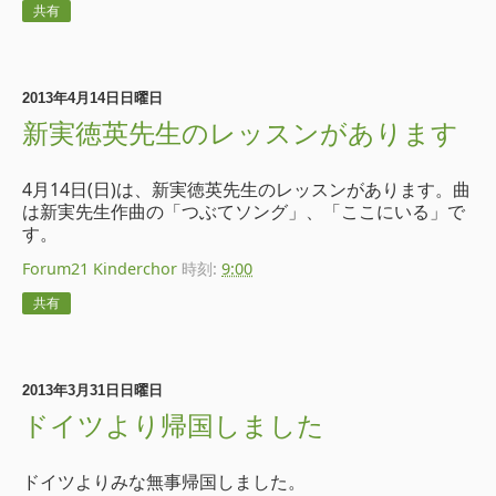
共有
2013年4月14日日曜日
新実徳英先生のレッスンがあります
4月14日(日)は、新実徳英先生のレッスンがあります。曲
は新実先生作曲の「つぶてソング」、「ここにいる」で
す。
Forum21 Kinderchor
時刻:
9:00
共有
2013年3月31日日曜日
ドイツより帰国しました
ドイツよりみな無事帰国しました。