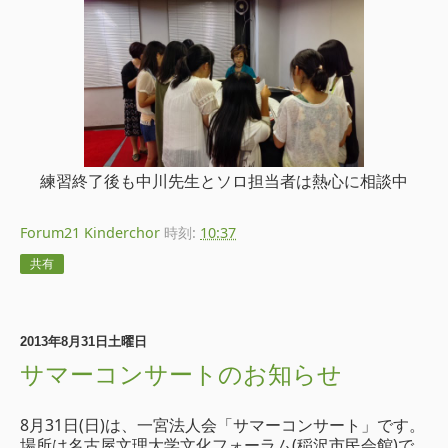
練習終了後も中川先生とソロ担当者は熱心に相談中
Forum21 Kinderchor
時刻:
10:37
共有
2013年8月31日土曜日
サマーコンサートのお知らせ
8月31日(日)は、一宮法人会「サマーコンサート」です。
場所は名古屋文理大学文化フォーラム(稲沢市民会館)で