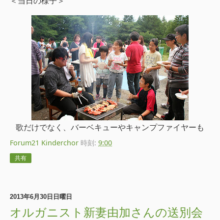
＜当日の様子＞
歌だけでなく、バーベキューやキャンプファイヤーも
Forum21 Kinderchor
時刻:
9:00
共有
2013年6月30日日曜日
オルガニスト新妻由加さんの送別会