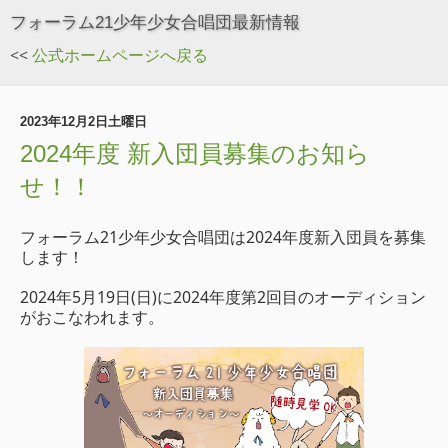
フォーラム21少年少女合唱団最新情報
<<
公式ホームページへ戻る
2023年12月2日土曜日
2024年度 新入団員募集のお知ら
せ！！
フォーラム21少年少女合唱団は2024年度新入団員を募集
します！
2024年5月19日(日)に2024年度第2回目のオーディション
がおこなわれます。