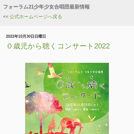
フォーラム21少年少女合唱団最新情報
<<
公式ホームページへ戻る
2022年10月30日日曜日
０歳児から聴くコンサート2022