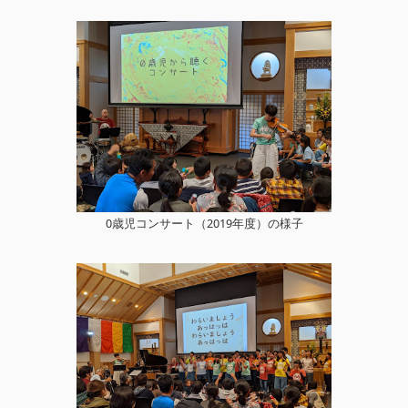
0歳児コンサート（2019年度）の様子