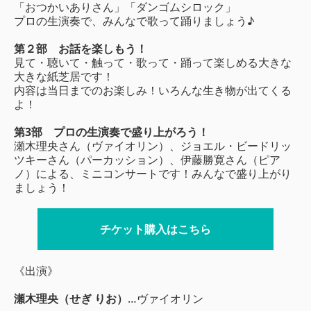
「おつかいありさん」「ダンゴムシロック」
プロの生演奏で、みんなで歌って踊りましょう♪
第２部 お話を楽しもう！
見て・聴いて・触って・歌って・踊って楽しめる大きな
大きな紙芝居です！
内容は当日までのお楽しみ！いろんな生き物が出てくる
よ！
第3部 プロの生演奏で盛り上がろう！
瀬木理央さん（ヴァイオリン）、ジョエル・ビードリッ
ツキーさん（パーカッション）、伊藤勝寛さん（ピア
ノ）による、ミニコンサートです！みんなで盛り上がり
ましょう！
チケット購入はこちら
《出演》
瀬木理央（せぎ りお）
…ヴァイオリン