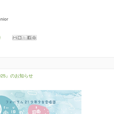
ior
3
25』のお知らせ