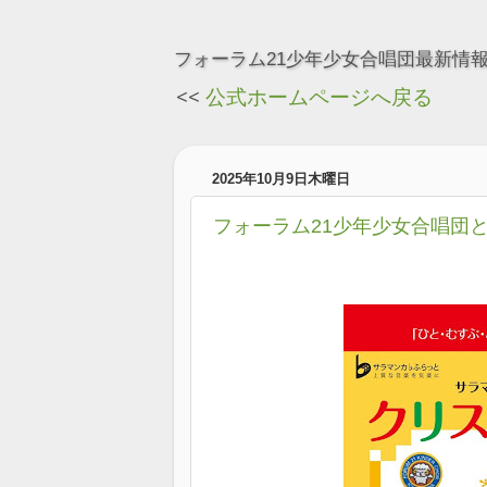
フォーラム21少年少女合唱団最新情
<<
公式ホームページへ戻る
2025年10月9日木曜日
フォーラム21少年少女合唱団