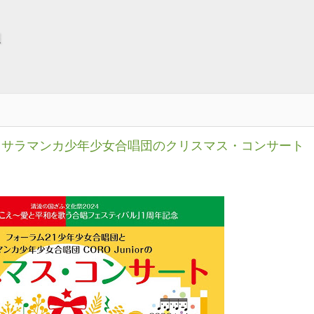
報
とサラマンカ少年少女合唱団のクリスマス・コンサート