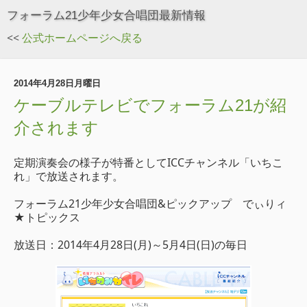
フォーラム21少年少女合唱団最新情報
<<
公式ホームページへ戻る
2014年4月28日月曜日
ケーブルテレビでフォーラム21が紹
介されます
定期演奏会の様子が特番としてICCチャンネル「いちこ
れ」で放送されます。
フォーラム21少年少女合唱団&ピックアップ でぃりィ
★トピックス
放送日：2014年4月28日(月)～5月4日(日)の毎日