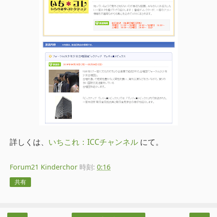
詳しくは、
いちこれ：ICCチャンネル
にて。
Forum21 Kinderchor
時刻:
0:16
共有