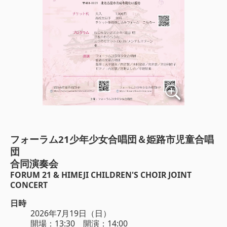
フォーラム21少年少女合唱団＆姫路市児童合唱
団
合同演奏会
FORUM 21 & HIMEJI CHILDREN'S CHOIR JOINT
CONCERT
日時
2026年7月19日（日）
開場：13:30 開演：14:00