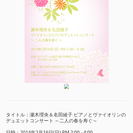
タイトル：瀬木理央＆名田綾子 ピアノとヴァイオリンの
デュエットコンサート ～二人の春を寿ぐ～
日時：2014年2月16日(日) PM 2:00 - 4:00