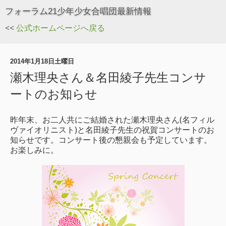
フォーラム21少年少女合唱団最新情報
<<
公式ホームページへ戻る
2014年1月18日土曜日
瀬木理央さん＆名田綾子先生コンサ
ートのお知らせ
昨年末、お二人共にご結婚された瀬木理央さん(名フィル
ヴァイオリニスト)と名田綾子先生の祝賀コンサートのお
知らせです。コンサート後の懇親会も予定しています。
お楽しみに。