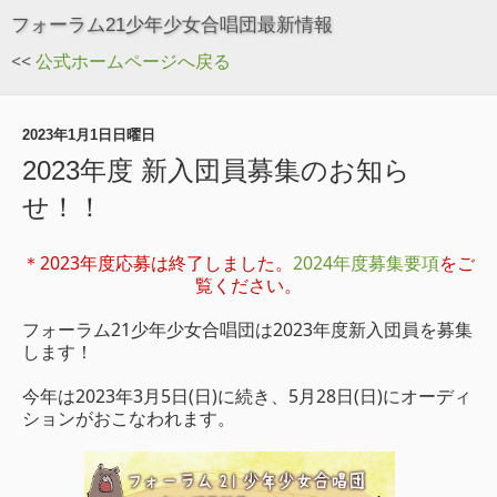
フォーラム21少年少女合唱団最新情報
<<
公式ホームページへ戻る
2023年1月1日日曜日
2023年度 新入団員募集のお知ら
せ！！
＊2023年度応募は終了しました。
2024年度募集要項
をご
覧ください。
フォーラム21少年少女合唱団は2023年度新入団員を募集
します！
今年は2023年3月5日(日)に続き、5月28日(日)にオーディ
ションがおこなわれます。