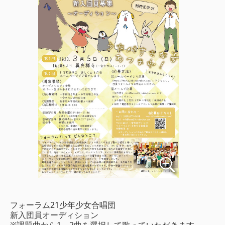
フォーラム21少年少女合唱団
新入団員オーディション
※課題曲から1～2曲を選択して歌っていただきます。