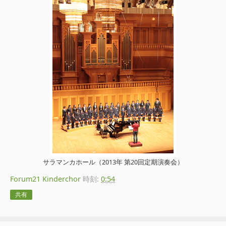
サラマンカホール（2013年 第20回定期演奏会）
Forum21 Kinderchor
時刻:
0:54
共有