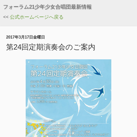
フォーラム21少年少女合唱団最新情報
<<
公式ホームページへ戻る
2017年3月17日金曜日
第24回定期演奏会のご案内