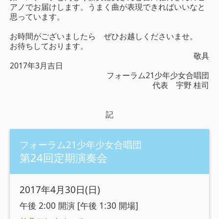
アノでお届けします。うまく曲が表現できればいいなと
思っています。
お時間がございましたら ぜひお越しくださいませ。
お待ちしております。
敬具
2017年3月吉日
フォーラム21少年少女合唱団
代表 宇野 桂司
記
フォーラム21少年少女合唱団
第24回定期演奏会
2017年4月30日(日)
午後 2:00 開演 [午後 1:30 開場]